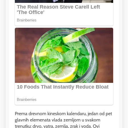
Prema drevnom kineskom kalendaru, jedan od pet
glavnih elemenata vlada zemljom u svakom
trenutku: drvo, vatra, zemlja, zrak i voda. Ovi