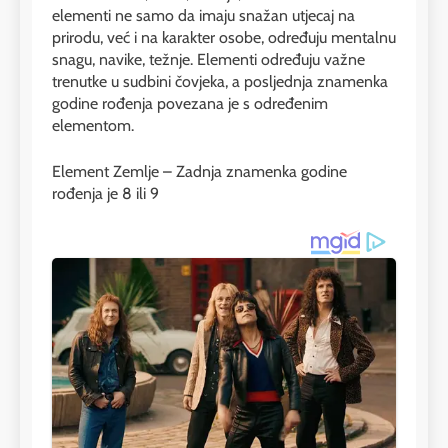
elementi ne samo da imaju snažan utjecaj na
prirodu, već i na karakter osobe, određuju mentalnu
snagu, navike, težnje. Elementi određuju važne
trenutke u sudbini čovjeka, a posljednja znamenka
godine rođenja povezana je s određenim
elementom.
Element Zemlje – Zadnja znamenka godine
rođenja je 8 ili 9