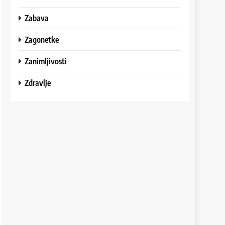
Zabava
Zagonetke
Zanimljivosti
Zdravlje