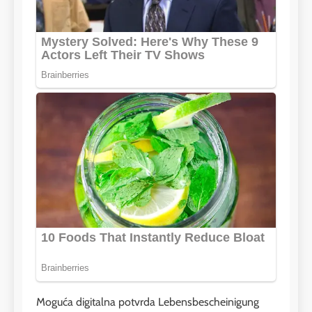
Moguća digitalna potvrda Lebensbescheinigung