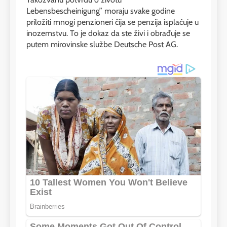
Lebensbescheinigung” moraju svake godine
priložiti mnogi penzioneri čija se penzija isplaćuje u
inozemstvu. To je dokaz da ste živi i obrađuje se
putem mirovinske službe Deutsche Post AG.