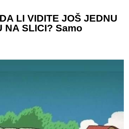
 DA LI VIDITE JOŠ JEDNU
 NA SLICI? Samo