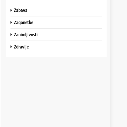
Zabava
Zagonetke
Zanimljivosti
Zdravlje