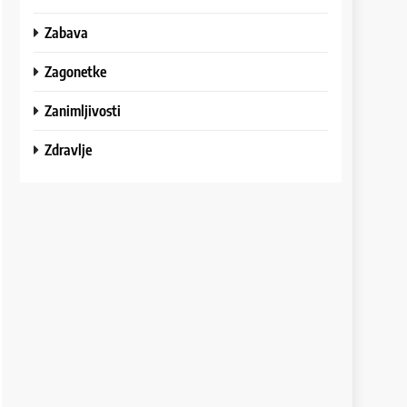
Zabava
Zagonetke
Zanimljivosti
Zdravlje