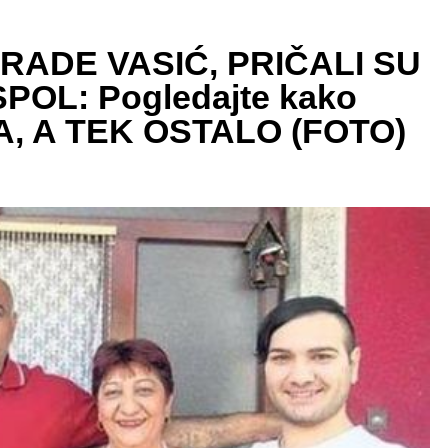
RADE VASIĆ, PRIČALI SU
POL: Pogledajte kako
A, A TEK OSTALO (FOTO)