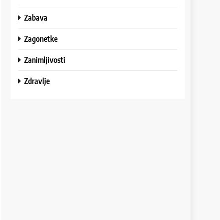
Zabava
Zagonetke
Zanimljivosti
Zdravlje