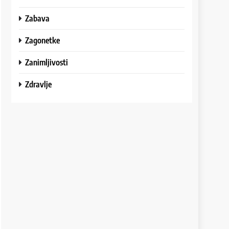
Zabava
Zagonetke
Zanimljivosti
Zdravlje